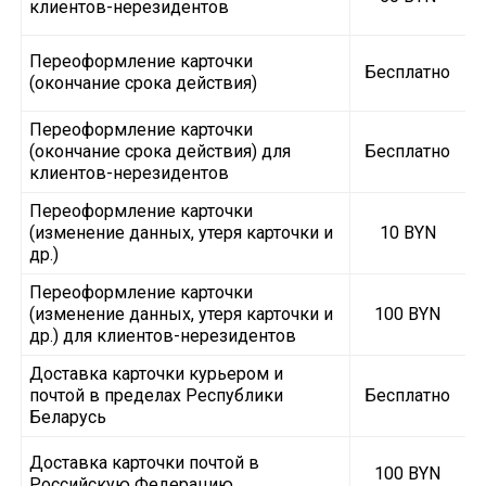
клиентов-нерезидентов
Переоформление карточки
Бесплатно
(окончание срока действия)
Переоформление карточки
(окончание срока действия) для
Бесплатно
клиентов-нерезидентов
Переоформление карточки
(изменение данных, утеря карточки и
10 BYN
др.)
Переоформление карточки
(изменение данных, утеря карточки и
100 BYN
др.) для клиентов-нерезидентов
Доставка карточки курьером и
почтой в пределах Республики
Бесплатно
Беларусь
Доставка карточки почтой в
100 BYN
Российскую Федерацию