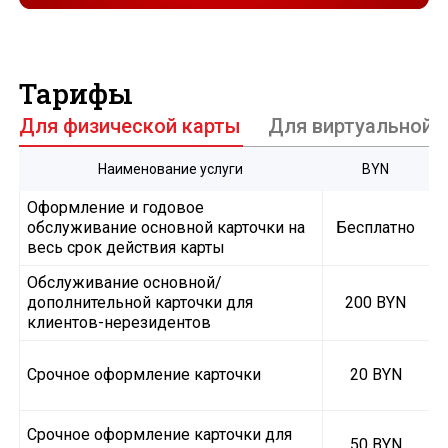
Тарифы
Для физической карты
Для виртуальной 
Наименование услуги
BYN
Оформление и годовое
обслуживание основной карточки на
Бесплатно
весь срок действия карты
Обслуживание основной/
дополнительной карточки для
200 BYN
клиентов-нерезидентов
Срочное оформление карточки
20 BYN
Срочное оформление карточки для
50 BYN