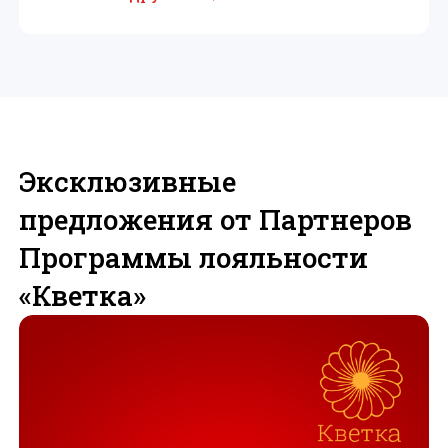
Эксклюзивные
предложения от Партнеров
Программы лояльности
«Кветка»