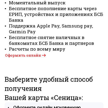
Моментальный выпуск
Бесплатное пополнение карты через
ЕРИП, устройствах и приложениях БСБ
Банка
Поддержка Apple Pay, Samsung pay,
Garmin Pay
Бесплатное снятие наличных в
банкоматах БСБ Банка и партнеров
Расчеты по всему миру
Оформить онлайн
Выберите удобный способ
получения
Вашей карты «Сеница»:
Оформите онлайн мгновенную