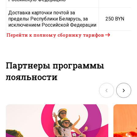
Доставка карточки почтой за
пределы Республики Беларусь, за
250 BYN
исключением Российской Федерации
Перейти к полному сборнику тарифов
Партнеры программы
лояльности