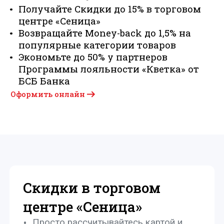
Получайте Скидки до 15% в торговом
центре «Сеница»
Возвращайте Money-back до 1,5% на
популярные категории товаров
Экономьте до 50% у партнеров
Программы лояльности «Кветка» от
БСБ Банка
Оформить онлайн
Скидки в торговом
центре «Сеница»
Просто рассчитывайтесь картой и