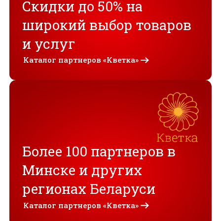
Скидки до 50% на
широкий выбор товаров
и услуг
Каталог партнеров «Кветка»
Более 100 партнеров в
Минске и других
регионах Беларуси
Каталог партнеров «Кветка»